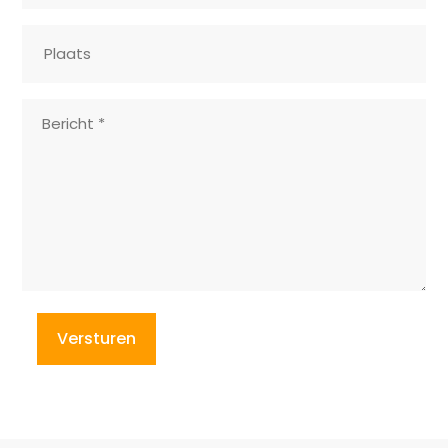
Plaats
Bericht
*