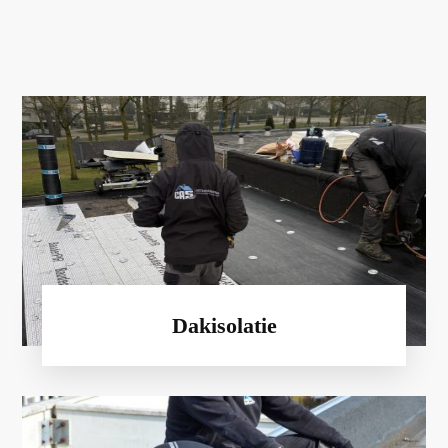
Dakisolatie