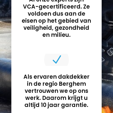
VCA-gecertificeerd. Ze
voldoen dus aan de
eisen op het gebied van
veiligheid, gezondheid
en milieu.
N
Als ervaren dakdekker
in de regio Berghem
vertrouwen we op ons
werk. Daarom krijgt u
altijd 10 jaar garantie.