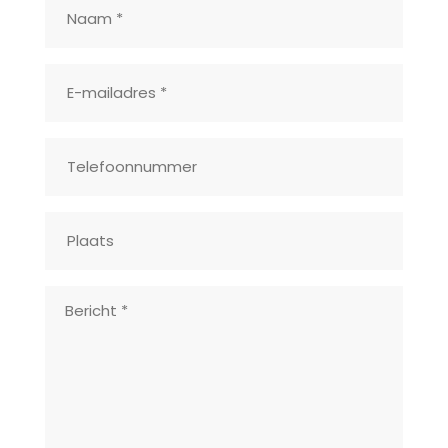
Naam
*
Plaats
*
*
Telefoonnummer
Plaats
Bericht
*