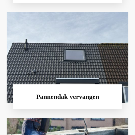
Pannendak vervangen