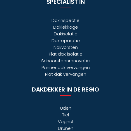
SPECIALIST IN
Dakinspectie
Daklekkage
Dakisolatie
Dakreparatie
Nokvorsten
Plat dak isolatie
Schoorsteenrenovatie
Pannendak vervangen
Plat dak vervangen
DAKDEKKER IN DE REGIO
Uden
Tiel
Veghel
Drunen