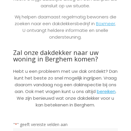
aansluit op uw situatie.
Wij helpen daarnaast regelmatig bewoners die
zoeken naar een dakdekkersbedrijf in
Boxmeer
.
U ontvangt heldere informatie en snelle
ondersteuning.
Zal onze dakdekker naar uw
woning in Berghem komen?
Hebt u een probleem met uw dak ontdekt? Dan
kunt het beste zo snel mogelijk ingrijpen. Vraag
daarom vandaag nog een dakinspectie bij ons
aan. Ook met vragen kunt u ons altijd
bereiken
.
We zijn benieuwd wat onze
dakdekker voor u
kan betekenen in Berghem
.
"
" geeft vereiste velden aan
*