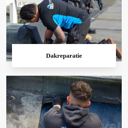
Dakreparatie