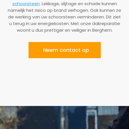
schoorsteen
. Lekkage, slijtage en schade kunnen
namelijk het risico op brand verhogen. Ook kunnen ze
de werking van uw schoorsteen verminderen. Dit ziet
u terug in uw energiekosten. Met onze
dakreparatie
woont u dus prettiger en veiliger in Berghem
.
Neem contact op