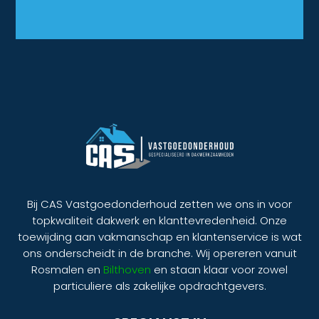
Bij CAS Vastgoedonderhoud zetten we ons in voor
topkwaliteit dakwerk en klanttevredenheid. Onze
toewijding aan vakmanschap en klantenservice is wat
ons onderscheidt in de branche. Wij opereren vanuit
Rosmalen en
Bilthoven
en staan klaar voor zowel
particuliere als zakelijke opdrachtgevers.