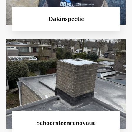
Dakinspectie
Schoorsteenrenovatie