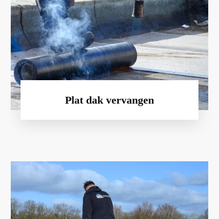
Plat dak vervangen