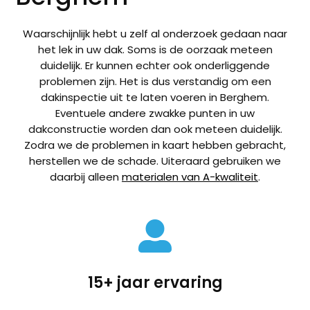
Waarschijnlijk hebt u zelf al onderzoek gedaan naar
het
lek in uw dak
. Soms is de oorzaak meteen
duidelijk. Er kunnen echter ook onderliggende
problemen zijn. Het is dus verstandig om een
dakinspectie uit te laten voeren in Berghem
.
Eventuele andere zwakke punten in uw
dakconstructie worden dan ook meteen duidelijk.
Zodra we de problemen in kaart hebben gebracht,
herstellen we de schade. Uiteraard gebruiken we
daarbij alleen
materialen van A-kwaliteit
.

15+ jaar ervaring