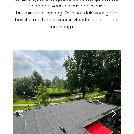
en daarna voorzien van een nieuwe
bitumineuze toplaag. Zo is het dak weer goed
beschermd tegen weersinvloeden en gaat het
jarenlang mee.