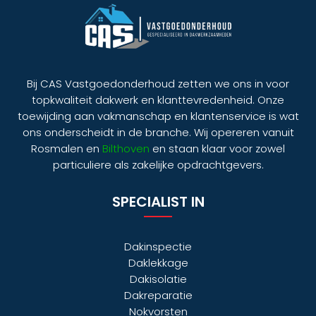
Bij CAS Vastgoedonderhoud zetten we ons in voor
topkwaliteit dakwerk en klanttevredenheid. Onze
toewijding aan vakmanschap en klantenservice is wat
ons onderscheidt in de branche. Wij opereren vanuit
Rosmalen en
Bilthoven
en staan klaar voor zowel
particuliere als zakelijke opdrachtgevers.
SPECIALIST IN
Dakinspectie
Daklekkage
Dakisolatie
Dakreparatie
Nokvorsten