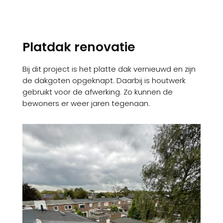
Platdak renovatie
Bij dit project is het platte dak vernieuwd en zijn
de dakgoten opgeknapt. Daarbij is houtwerk
gebruikt voor de afwerking. Zo kunnen de
bewoners er weer jaren tegenaan.