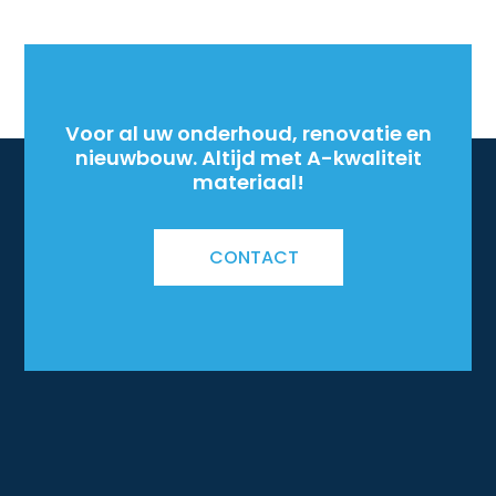
Voor al uw onderhoud, renovatie en
nieuwbouw. Altijd met A-kwaliteit
materiaal!
CONTACT