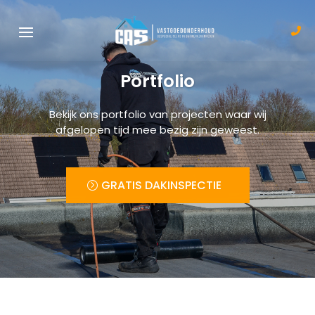
Portfolio
Bekijk ons portfolio van projecten waar wij
afgelopen tijd mee bezig zijn geweest.
GRATIS DAKINSPECTIE