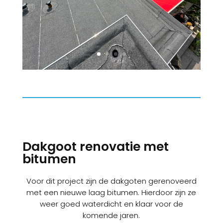
Dakgoot renovatie met
bitumen
Voor dit project zijn de dakgoten gerenoveerd
met een nieuwe laag bitumen. Hierdoor zijn ze
weer goed waterdicht en klaar voor de
komende jaren.